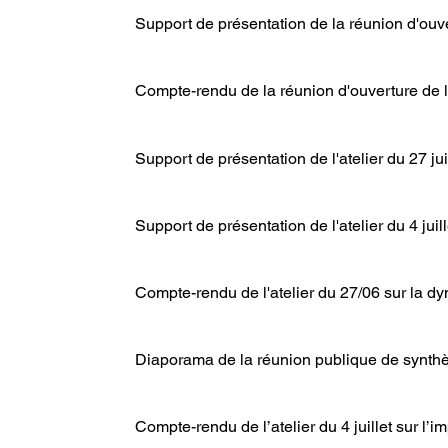
Support de présentation de la réunion d'ouve
Compte-rendu de la réunion d'ouverture de l
Support de présentation de l'atelier du 27 
Support de présentation de l'atelier du 4 juil
Compte-rendu de l'atelier du 27/06 sur la 
Diaporama de la réunion publique de synthe
Compte-rendu de l’atelier du 4 juillet sur l’