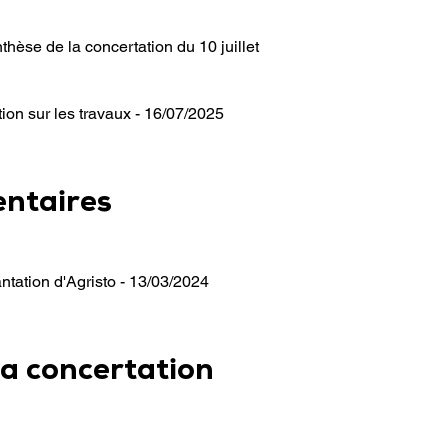
hèse de la concertation du 10 juillet
ion sur les travaux - 16/07/2025
ntaires
ntation d'Agristo - 13/03/2024
la concertation