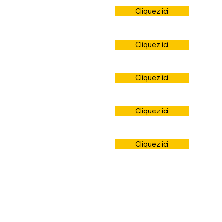
Cliquez ici
Cliquez ici
Cliquez ici
Cliquez ici
Cliquez ici