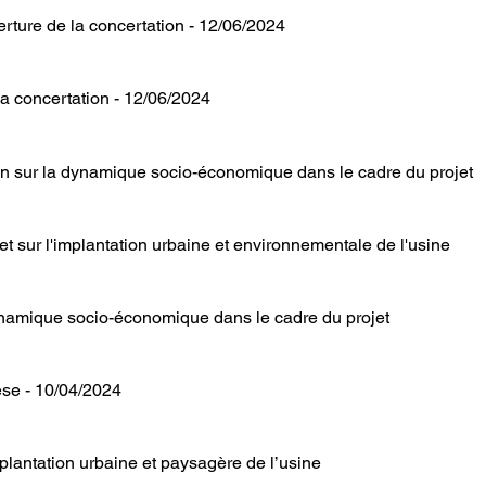
rture de la concertation - 12/06/2024
a concertation - 12/06/2024
juin sur la dynamique socio-économique dans le cadre du projet
let sur l'implantation urbaine et environnementale de l'usine
dynamique socio-économique dans le cadre du projet
̀se - 10/04/2024
implantation urbaine et paysagère de l’usine