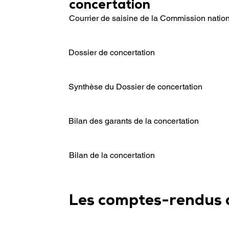
concertation
Courrier de saisine de la Commission nation
Dossier de concertation
Synthèse du Dossier de concertation
Bilan des garants de la concertation
Bilan de la concertation
Les comptes-rendus 