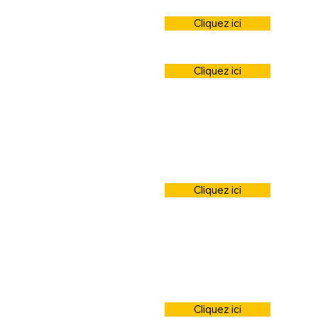
Cliquez ici
Cliquez ici
Cliquez ici
Cliquez ici