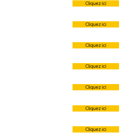
Cliquez ici
Cliquez ici
Cliquez ici
Cliquez ici
Cliquez ici
Cliquez ici
Cliquez ici