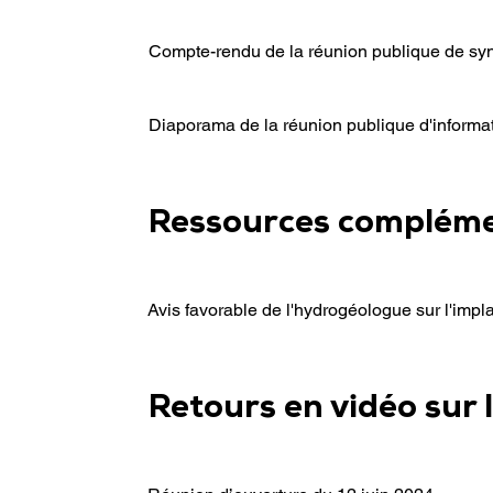
Compte-rendu de la réunion publique de synt
Diaporama de la réunion publique d'informat
Ressources compléme
Avis favorable de l'hydrogéologue sur l'impla
Retours en vidéo sur 