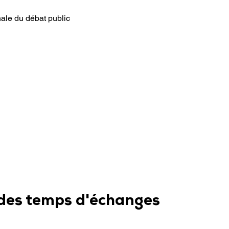
ale du débat public
des temps d'échanges